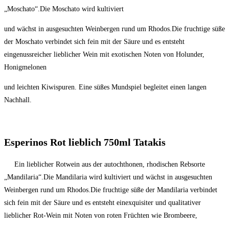
„Moschato“.Die Moschato wird kultiviert
und wächst in ausgesuchten Weinbergen rund um Rhodos.Die fruchtige süße
der Moschato verbindet sich fein mit der Säure und es entsteht
eingenussreicher lieblicher Wein mit exotischen Noten von Holunder,
Honigmelonen
und leichten Kiwispuren. Eine süßes Mundspiel begleitet einen langen
Nachhall.
Esperinos Rot lieblich 750ml Tatakis
Ein lieblicher Rotwein aus der autochthonen, rhodischen Rebsorte
„Mandilaria“.Die Mandilaria wird kultiviert und wächst in ausgesuchten
Weinbergen rund um Rhodos.Die fruchtige süße der Mandilaria verbindet
sich fein mit der Säure und es entsteht einexquisiter und qualitativer
lieblicher Rot-Wein mit Noten von roten Früchten wie Brombeere,