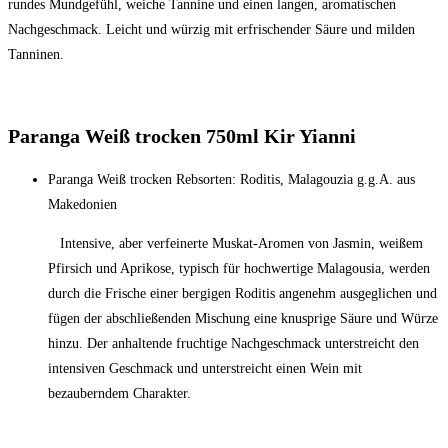
rundes Mundgefühl, weiche Tannine und einen langen, aromatischen
Nachgeschmack. Leicht und würzig mit erfrischender Säure und milden
Tanninen.
Paranga Weiß trocken 750ml Kir Yianni
Paranga Weiß trocken Rebsorten: Roditis, Malagouzia g.g.A. aus
Makedonien
Intensive, aber verfeinerte Muskat-Aromen von Jasmin, weißem
Pfirsich und Aprikose, typisch für hochwertige Malagousia, werden
durch die Frische einer bergigen Roditis angenehm ausgeglichen und
fügen der abschließenden Mischung eine knusprige Säure und Würze
hinzu. Der anhaltende fruchtige Nachgeschmack unterstreicht den
intensiven Geschmack und unterstreicht einen Wein mit
bezauberndem Charakter.