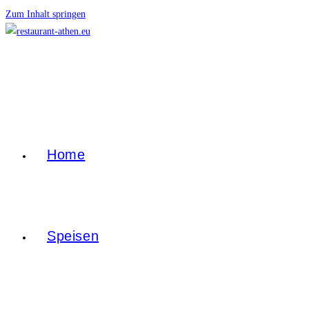
Zum Inhalt springen
Home
Speisen